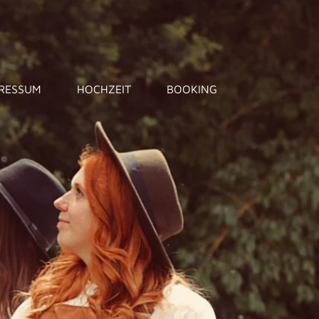
RESSUM
HOCHZEIT
BOOKING