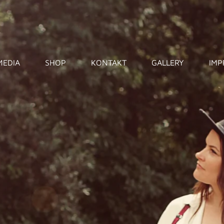
MEDIA
SHOP
KONTAKT
GALLERY
IMP